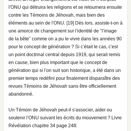
l'ONU qui détruira les religions et se retournera ensuite
contre les Témoins de Jéhovah, mais bien des
éléments au sein de l'ONU. [19] Dès lors, assiste-t-on à
une amorce de changement sur l'identité de "l'image
de la bête" comme on a pu le vivre dans les années 90
pour le concept de génération ? Si c'était le cas, c'est
un point doctrinal central depuis 1919, qui serait remis
en cause, bien plus important que le concept de
génération qui si l'on suit son historique, a été dans un
premier temps redéfini pour finalement disparaître des
revues Témoins de Jéhovah sans être officiellement
abandonné.
Un Témoin de Jéhovah peut-il s'associer, aider ou
soutenir l'ONU suivant les écrits du mouvement ? Livre
Révélation chapitre 34 page 248: