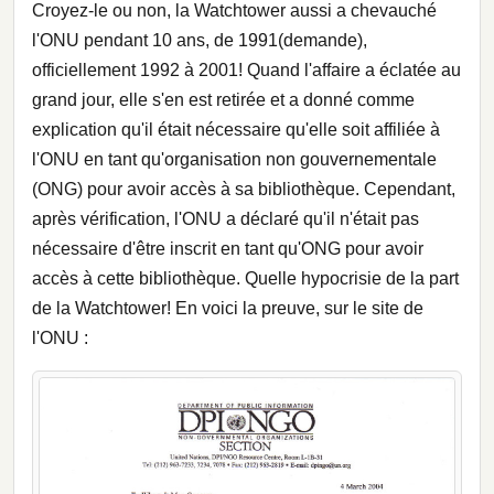
Croyez-le ou non, la Watchtower aussi a chevauché
l'ONU pendant 10 ans, de 1991(demande),
officiellement 1992 à 2001! Quand l'affaire a éclatée au
grand jour, elle s'en est retirée et a donné comme
explication qu'il était nécessaire qu'elle soit affiliée à
l'ONU en tant qu'organisation non gouvernementale
(ONG) pour avoir accès à sa bibliothèque. Cependant,
après vérification, l'ONU a déclaré qu'il n'était pas
nécessaire d'être inscrit en tant qu'ONG pour avoir
accès à cette bibliothèque. Quelle hypocrisie de la part
de la Watchtower! En voici la preuve, sur le site de
l'ONU :