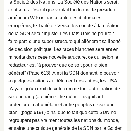
la Société des Nations: La Société des Nations serait
contraire à l'esprit que voulait lui donner le président
américain Wilson par la faute des diplomates
européens, le Traité de Versailles couplé à la création
de la SDN serait injuste. Les États-Unis ne pourrait
faire parti d'une super-structure qui aliénerait sa liberté
de décision politique. Les races blanches seraient en
minorité dans cette nouvelle structure, ce qui selon le
rédacteur est "à prouver que ce soit pour le bien
général" (Page 613). Ainsi la SDN donnant le pouvoir
à quelques nations au détriment des autres, les USA
n'ayant qu'un droit de vote comme tout autre nation de
second rang (au même titre qu'un "insignifiant
protectorat mahométain et autre peuples de second
plan" (page 619) ) ainsi que le fait que cette SDN ne
regroupant pas vraiment toutes les nations du monde,
entraine une critique générale de la SDN par le Golden