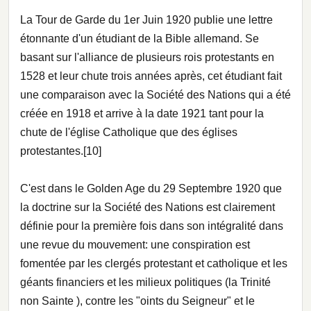
La Tour de Garde du 1er Juin 1920 publie une lettre
étonnante d'un étudiant de la Bible allemand. Se
basant sur l'alliance de plusieurs rois protestants en
1528 et leur chute trois années après, cet étudiant fait
une comparaison avec la Société des Nations qui a été
créée en 1918 et arrive à la date 1921 tant pour la
chute de l'église Catholique que des églises
protestantes.[10]
C'est dans le Golden Age du 29 Septembre 1920 que
la doctrine sur la Société des Nations est clairement
définie pour la première fois dans son intégralité dans
une revue du mouvement: une conspiration est
fomentée par les clergés protestant et catholique et les
géants financiers et les milieux politiques (la Trinité
non Sainte ), contre les "oints du Seigneur" et le