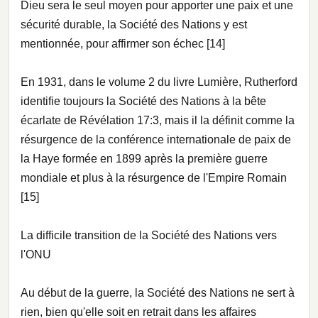
Dieu sera le seul moyen pour apporter une paix et une
sécurité durable, la Société des Nations y est
mentionnée, pour affirmer son échec [14]
En 1931, dans le volume 2 du livre Lumière, Rutherford
identifie toujours la Société des Nations à la bête
écarlate de Révélation 17:3, mais il la définit comme la
résurgence de la conférence internationale de paix de
la Haye formée en 1899 après la première guerre
mondiale et plus à la résurgence de l'Empire Romain
[15]
La difficile transition de la Société des Nations vers
l'ONU
Au début de la guerre, la Société des Nations ne sert à
rien, bien qu'elle soit en retrait dans les affaires