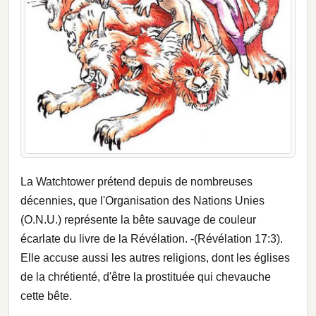
La Watchtower prétend depuis de nombreuses
décennies, que l'Organisation des Nations Unies
(O.N.U.) représente la bête sauvage de couleur
écarlate du livre de la Révélation. -(Révélation 17:3).
Elle accuse aussi les autres religions, dont les églises
de la chrétienté, d'être la prostituée qui chevauche
cette bête.