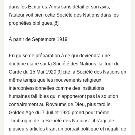
dans les Écritures. Ainsi sans détailler son avis,
l'auteur voit bien cette Société des Nations dans les
prophéties bibliques.[8]
À partir de Septembre 1919
En guise de préparation à ce qui deviendra une
doctrine claire sur la Société des Nations, la Tour de
Garde du 15 Mai 1920[9] cite la Société des Nations en
même temps que les mouvements religieux
interconfessionnelles comme des institutions
humaines faillibles qui n'apporteront pas la solution
contrairement au Royaume de Dieu, plus tard le
Golden Age du 7 Juillet 1920 prend pour thème
"l'imbroglio de la Société des Nations", il s'agit de
plusieurs articles tirant un portrait politique et négatif de