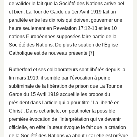
de valider le fait que la Société des Nations arrive bel
et bien. La Tour de Garde du 1er Avril 1919 fait un
parallèle entre les dix rois qui doivent gouverner une
heure seulement en Revelation 17:12-13 et les 10
nations Européennes supposées faire partie de la
Société des Nations. De plus le soutien de l'Église
Catholique est de nouveau présenté [7]
Rutherford et ses collaborateurs sont libérés depuis la
fin mars 1919, il semble par l'évocation à peine
subliminale de la libération de prison que La Tour de
Garde du 15 Avril 1919 accueille les propos du
président dans l'article qui a pour titre "La liberté en
Christ". Dans cet article, on peut noter la possible
première évocation de l'interprétation qui va devenir
officielle, en effet l'auteur évoque le fait que la création
de la Société des Nations va aboutir car elle est prévue