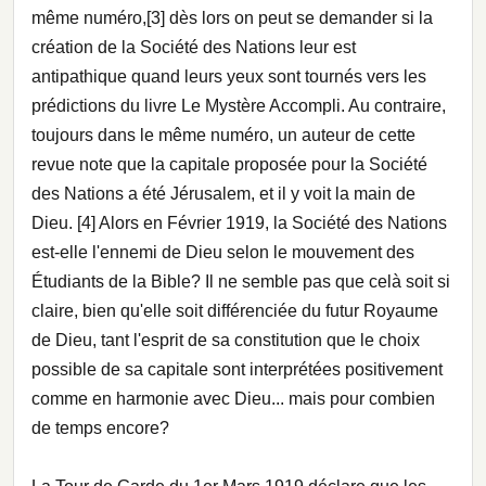
même numéro,[3] dès lors on peut se demander si la
création de la Société des Nations leur est
antipathique quand leurs yeux sont tournés vers les
prédictions du livre Le Mystère Accompli. Au contraire,
toujours dans le même numéro, un auteur de cette
revue note que la capitale proposée pour la Société
des Nations a été Jérusalem, et il y voit la main de
Dieu. [4] Alors en Février 1919, la Société des Nations
est-elle l'ennemi de Dieu selon le mouvement des
Étudiants de la Bible? Il ne semble pas que celà soit si
claire, bien qu'elle soit différenciée du futur Royaume
de Dieu, tant l'esprit de sa constitution que le choix
possible de sa capitale sont interprétées positivement
comme en harmonie avec Dieu... mais pour combien
de temps encore?