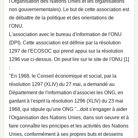
l'Organisation des Nations Unies et les organisations
non gouvernementales). Le but de cette association est
de débattre de la politique et des orientations de
l'ONU.
L'association avec le bureau d'information de l'ONU
(DPI). Cette association est définie par la résolution
1297 de l'ECOSOC qui prend appui sur la résolution
1296 vue ci-dessus. On peut lire sur le site de l'ONU [1]
:
"En 1968, le Conseil économique et social, par la
résolution 1297 (XLIV) du 27 mai, a demandé au
Département de l'information d'associer les ONG, en
gardant à l'esprit la résolution 1296 (XLIV) du 23 mai
1968, qui stipule qu'une ONG "...doit s'engager à aider
l'Organisation des Nations Unies, dans son oeuvre et à
faire connaître les principes et les activités des Nations
Unies, conformément à ses propres buts et desseins