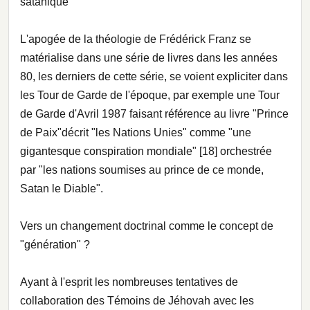
satanique
L'apogée de la théologie de Frédérick Franz se
matérialise dans une série de livres dans les années
80, les derniers de cette série, se voient expliciter dans
les Tour de Garde de l'époque, par exemple une Tour
de Garde d'Avril 1987 faisant référence au livre "Prince
de Paix"décrit "les Nations Unies" comme "une
gigantesque conspiration mondiale" [18] orchestrée
par "les nations soumises au prince de ce monde,
Satan le Diable".
Vers un changement doctrinal comme le concept de
"génération" ?
Ayant à l'esprit les nombreuses tentatives de
collaboration des Témoins de Jéhovah avec les