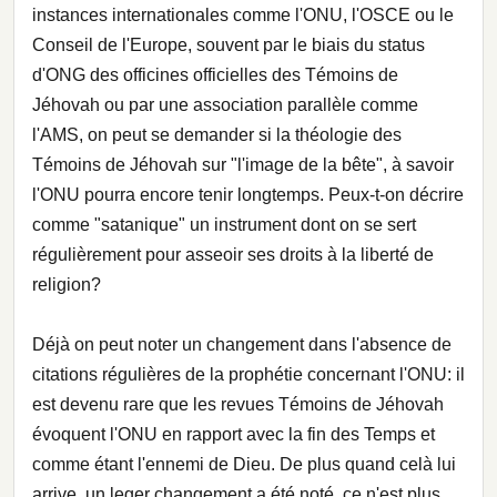
instances internationales comme l'ONU, l'OSCE ou le
Conseil de l'Europe, souvent par le biais du status
d'ONG des officines officielles des Témoins de
Jéhovah ou par une association parallèle comme
l'AMS, on peut se demander si la théologie des
Témoins de Jéhovah sur "l'image de la bête", à savoir
l'ONU pourra encore tenir longtemps. Peux-t-on décrire
comme "satanique" un instrument dont on se sert
régulièrement pour asseoir ses droits à la liberté de
religion?
Déjà on peut noter un changement dans l'absence de
citations régulières de la prophétie concernant l'ONU: il
est devenu rare que les revues Témoins de Jéhovah
évoquent l'ONU en rapport avec la fin des Temps et
comme étant l'ennemi de Dieu. De plus quand celà lui
arrive, un leger changement a été noté, ce n'est plus