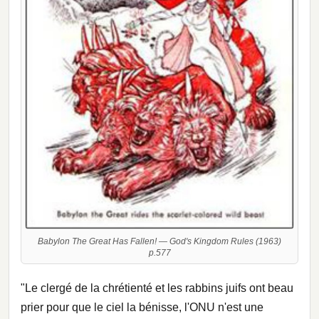
Babylon The Great Has Fallen! — God's Kingdom Rules (1963)
p.577
"Le clergé de la chrétienté et les rabbins juifs ont beau
prier pour que le ciel la bénisse, l'ONU n'est une