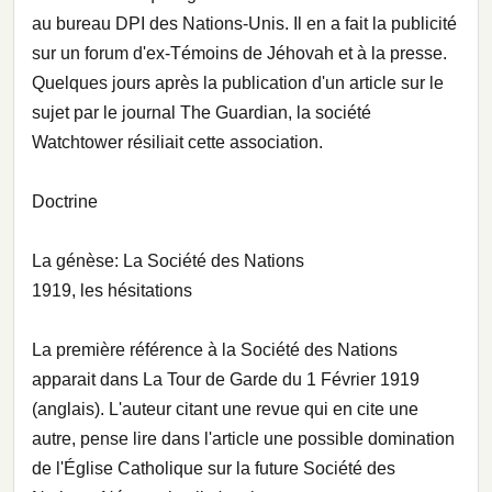
au bureau DPI des Nations-Unis. Il en a fait la publicité
sur un forum d'ex-Témoins de Jéhovah et à la presse.
Quelques jours après la publication d'un article sur le
sujet par le journal The Guardian, la société
Watchtower résiliait cette association.
Doctrine
La génèse: La Société des Nations
1919, les hésitations
La première référence à la Société des Nations
apparait dans La Tour de Garde du 1 Février 1919
(anglais). L'auteur citant une revue qui en cite une
autre, pense lire dans l'article une possible domination
de l'Église Catholique sur la future Société des