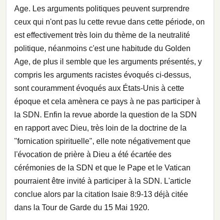
Age. Les arguments politiques peuvent surprendre
ceux qui n'ont pas lu cette revue dans cette période, on
est effectivement très loin du thème de la neutralité
politique, néanmoins c'est une habitude du Golden
Age, de plus il semble que les arguments présentés, y
compris les arguments racistes évoqués ci-dessus,
sont couramment évoqués aux États-Unis à cette
époque et cela amènera ce pays à ne pas participer à
la SDN. Enfin la revue aborde la question de la SDN
en rapport avec Dieu, très loin de la doctrine de la
"fornication spirituelle", elle note négativement que
l'évocation de prière à Dieu a été écartée des
cérémonies de la SDN et que le Pape et le Vatican
pourraient être invité à participer à la SDN. L'article
conclue alors par la citation Isaie 8:9-13 déjà citée
dans la Tour de Garde du 15 Mai 1920.