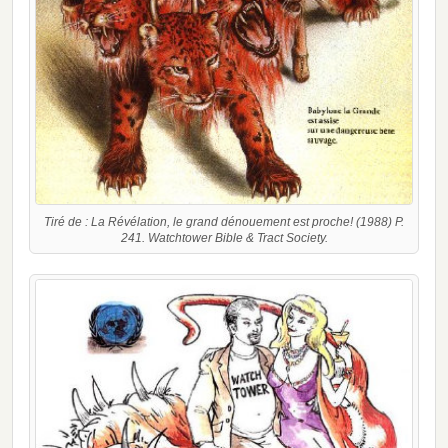
Tiré de : La Révélation, le grand dénouement est proche! (1988) P.
241. Watchtower Bible & Tract Society.