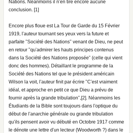
Nations. Néanmoins il n'en tire encore aucune
conclusion. [1]
Encore plus floue est La Tour de Garde du 15 Février
1919, l'auteur tournant ses yeux vers la future et
parfaite "Société des Nations" venant de Dieu, ne peut
en retour "qu'admirer les hauts principes contenus
dans la Société des Nations proposée" (celle qui vient
donc des hommes). Détaillant le programme de la
Société des Nations tel que le président américain
Wilson la voit, l'auteur finit par écrire "C'est vraiment
idéal, et approche en petit ce que Dieu a prévu de
fournir après la grande tribulation",[2]. Néanmoins les
Étudiants de la Bible sont toujours dans l'optique du
début de l'anarchie générale ou grande tribulation
qu'ils pensent avoir vu débuté en Octobre 1917 comme
le dénote une lettre d'un lecteur (Woodworth ?) dans le