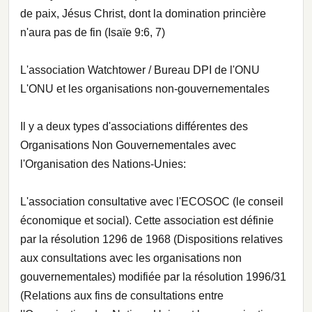
de paix, Jésus Christ, dont la domination princière
n'aura pas de fin (Isaïe 9:6, 7)
L'association Watchtower / Bureau DPI de l'ONU
L'ONU et les organisations non-gouvernementales
Il y a deux types d'associations différentes des
Organisations Non Gouvernementales avec
l'Organisation des Nations-Unies:
L'association consultative avec l'ECOSOC (le conseil
économique et social). Cette association est définie
par la résolution 1296 de 1968 (Dispositions relatives
aux consultations avec les organisations non
gouvernementales) modifiée par la résolution 1996/31
(Relations aux fins de consultations entre