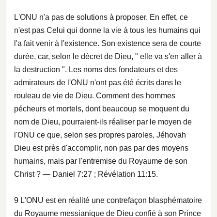
L'ONU n'a pas de solutions à proposer. En effet, ce
n'est pas Celui qui donne la vie à tous les humains qui
l'a fait venir à l'existence. Son existence sera de courte
durée, car, selon le décret de Dieu, " elle va s'en aller à
la destruction ". Les noms des fondateurs et des
admirateurs de l'ONU n'ont pas été écrits dans le
rouleau de vie de Dieu. Comment des hommes
pécheurs et mortels, dont beaucoup se moquent du
nom de Dieu, pourraient-ils réaliser par le moyen de
l'ONU ce que, selon ses propres paroles, Jéhovah
Dieu est près d'accomplir, non pas par des moyens
humains, mais par l'entremise du Royaume de son
Christ ? — Daniel 7:27 ; Révélation 11:15.
9 L'ONU est en réalité une contrefaçon blasphématoire
du Royaume messianique de Dieu confié à son Prince