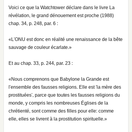
Voici ce que la Watchtower déclare dans le livre La
révélation, le grand dénouement est proche (1988)
chap. 34, p. 248, par. 6 :
«L'ONU est donc en réalité une renaissance de la bête
sauvage de couleur écarlate.»
Et au chap. 33, p. 244, par. 23 :
«Nous comprenons que Babylone la Grande est
l'ensemble des fausses religions. Elle est 'la mère des
prostituées', parce que toutes les fausses religions du
monde, y compris les nombreuses Églises de la
chrétienté, sont comme des filles pour elle: comme
elle, elles se livrent à la prostitution spirituelle.»