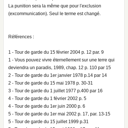
La punition sera la même que pour l'exclusion
(excommunication). Seul le terme est changé.
Références :
1 - Tour de garde du 15 février 2004 p. 12 par. 9
1 - Vous pouvez vivre éternellement sur une terre qui
deviendra un paradis, 1989, chap. 12 p. 110 par 15
2 - Tour de garde du 1er janvier 1978 p.14 par 14
2 - Tour de garde du 15 mai 1978 p. 30-31
3 - Tour de garde du 1 juillet 1977 p.400 par 16
4 - Tour de garde du 1 février 2002 p. 5
4 - Tour de garde du 1er juin 2000 p. 6
5 - Tour de garde du 1er mai 2002 p. 17, par. 13-15
5 - Tour de garde du 15 juillet 1999 p.31