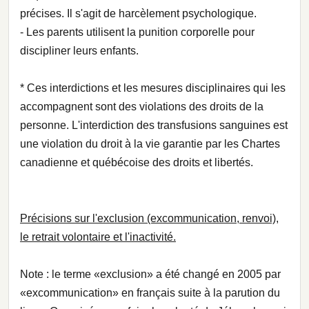
précises. Il s'agit de harcèlement psychologique.
- Les parents utilisent la punition corporelle pour
discipliner leurs enfants.
* Ces interdictions et les mesures disciplinaires qui les
accompagnent sont des violations des droits de la
personne. L'interdiction des transfusions sanguines est
une violation du droit à la vie garantie par les Chartes
canadienne et québécoise des droits et libertés.
Précisions sur l'exclusion (excommunication, renvoi),
le retrait volontaire et l'inactivité.
Note : le terme «exclusion» a été changé en 2005 par
«excommunication» en français suite à la parution du