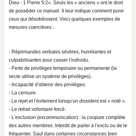
Dieu - 1 Pierre 5:2». Seuls les « anciens » ont le droit
de posséder ce manuel. Il leur indique comment punir
ceux qui désobéissent. Voici quelques exemples de
mesures coercitives :
- Réprimandes verbales sévères, humiliantes et
culpabilisantes pour casser l'individu.
- Perte de privilèges temporaire ou permanente (la
secte utilise un système de privilèges).
- Incapacité d'obtenir des privilèges.
- La censure.
- Le rejet et l'évitement lorsqu'un dissident est « noté ».
- Le retrait volontaire forcé.
- L'exclusion (excommunication) : la coupure complète
des autres membres. Interdit de parler à l'exclu ou de le
fréquenter. Sauf dans certaines circonstances bien