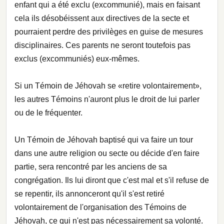
enfant qui a été exclu (excommunié), mais en faisant
cela ils désobéissent aux directives de la secte et
pourraient perdre des privilèges en guise de mesures
disciplinaires. Ces parents ne seront toutefois pas
exclus (excommuniés) eux-mêmes.
Si un Témoin de Jéhovah se «retire volontairement»,
les autres Témoins n'auront plus le droit de lui parler
ou de le fréquenter.
Un Témoin de Jéhovah baptisé qui va faire un tour
dans une autre religion ou secte ou décide d'en faire
partie, sera rencontré par les anciens de sa
congrégation. Ils lui diront que c'est mal et s'il refuse de
se repentir, ils annonceront qu'il s'est retiré
volontairement de l'organisation des Témoins de
Jéhovah, ce qui n'est pas nécessairement sa volonté.