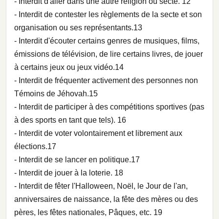
- Interdit d'aller dans une autre religion ou secte. 12
- Interdit de contester les règlements de la secte et son
organisation ou ses représentants.13
- Interdit d'écouter certains genres de musiques, films,
émissions de télévision, de lire certains livres, de jouer
à certains jeux ou jeux vidéo.14
- Interdit de fréquenter activement des personnes non
Témoins de Jéhovah.15
- Interdit de participer à des compétitions sportives (pas
à des sports en tant que tels). 16
- Interdit de voter volontairement et librement aux
élections.17
- Interdit de se lancer en politique.17
- Interdit de jouer à la loterie. 18
- Interdit de fêter l'Halloween, Noël, le Jour de l'an,
anniversaires de naissance, la fête des mères ou des
pères, les fêtes nationales, Pâques, etc. 19