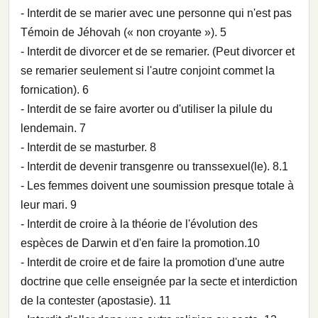
- Interdit de se marier avec une personne qui n'est pas
Témoin de Jéhovah (« non croyante »). 5
- Interdit de divorcer et de se remarier. (Peut divorcer et
se remarier seulement si l'autre conjoint commet la
fornication). 6
- Interdit de se faire avorter ou d'utiliser la pilule du
lendemain. 7
- Interdit de se masturber. 8
- Interdit de devenir transgenre ou transsexuel(le). 8.1
- Les femmes doivent une soumission presque totale à
leur mari. 9
- Interdit de croire à la théorie de l'évolution des
espèces de Darwin et d'en faire la promotion.10
- Interdit de croire et de faire la promotion d'une autre
doctrine que celle enseignée par la secte et interdiction
de la contester (apostasie). 11