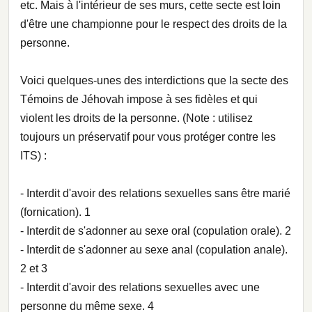
etc. Mais à l'intérieur de ses murs, cette secte est loin
d'être une championne pour le respect des droits de la
personne.
Voici quelques-unes des interdictions que la secte des
Témoins de Jéhovah impose à ses fidèles et qui
violent les droits de la personne. (Note : utilisez
toujours un préservatif pour vous protéger contre les
ITS) :
- Interdit d'avoir des relations sexuelles sans être marié
(fornication). 1
- Interdit de s'adonner au sexe oral (copulation orale). 2
- Interdit de s'adonner au sexe anal (copulation anale).
2 et 3
- Interdit d'avoir des relations sexuelles avec une
personne du même sexe. 4