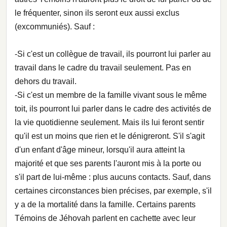
le fréquenter, sinon ils seront eux aussi exclus
(excommuniés). Sauf :
-Si c'est un collègue de travail, ils pourront lui parler au
travail dans le cadre du travail seulement. Pas en
dehors du travail.
-Si c'est un membre de la famille vivant sous le même
toit, ils pourront lui parler dans le cadre des activités de
la vie quotidienne seulement. Mais ils lui feront sentir
qu'il est un moins que rien et le dénigreront. S'il s'agit
d'un enfant d'âge mineur, lorsqu'il aura atteint la
majorité et que ses parents l'auront mis à la porte ou
s'il part de lui-même : plus aucuns contacts. Sauf, dans
certaines circonstances bien précises, par exemple, s'il
y a de la mortalité dans la famille. Certains parents
Témoins de Jéhovah parlent en cachette avec leur