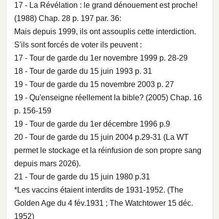
17 - La Révélation : le grand dénouement est proche!
(1988) Chap. 28 p. 197 par. 36:
Mais depuis 1999, ils ont assouplis cette interdiction.
S'ils sont forcés de voter ils peuvent :
17 - Tour de garde du 1er novembre 1999 p. 28-29
18 - Tour de garde du 15 juin 1993 p. 31
19 - Tour de garde du 15 novembre 2003 p. 27
19 - Qu'enseigne réellement la bible? (2005) Chap. 16
p. 156-159
19 - Tour de garde du 1er décembre 1996 p.9
20 - Tour de garde du 15 juin 2004 p.29-31 (La WT
permet le stockage et la réinfusion de son propre sang
depuis mars 2026).
21 - Tour de garde du 15 juin 1980 p.31
*Les vaccins étaient interdits de 1931-1952. (The
Golden Age du 4 fév.1931 ; The Watchtower 15 déc.
1952)