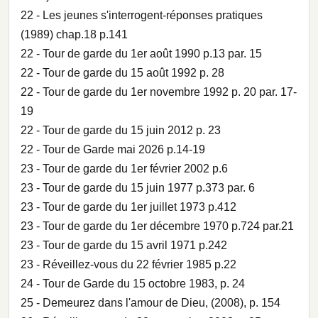
22 - Les jeunes s'interrogent-réponses pratiques
(1989) chap.18 p.141
22 - Tour de garde du 1er août 1990 p.13 par. 15
22 - Tour de garde du 15 août 1992 p. 28
22 - Tour de garde du 1er novembre 1992 p. 20 par. 17-
19
22 - Tour de garde du 15 juin 2012 p. 23
22 - Tour de Garde mai 2026 p.14-19
23 - Tour de garde du 1er février 2002 p.6
23 - Tour de garde du 15 juin 1977 p.373 par. 6
23 - Tour de garde du 1er juillet 1973 p.412
23 - Tour de garde du 1er décembre 1970 p.724 par.21
23 - Tour de garde du 15 avril 1971 p.242
23 - Réveillez-vous du 22 février 1985 p.22
24 - Tour de Garde du 15 octobre 1983, p. 24
25 - Demeurez dans l'amour de Dieu, (2008), p. 154