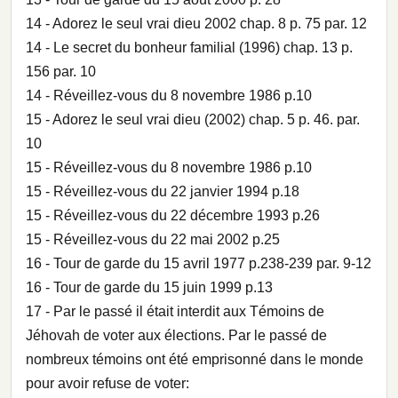
14 - Adorez le seul vrai dieu 2002 chap. 8 p. 75 par. 12
14 - Le secret du bonheur familial (1996) chap. 13 p.
156 par. 10
14 - Réveillez-vous du 8 novembre 1986 p.10
15 - Adorez le seul vrai dieu (2002) chap. 5 p. 46. par.
10
15 - Réveillez-vous du 8 novembre 1986 p.10
15 - Réveillez-vous du 22 janvier 1994 p.18
15 - Réveillez-vous du 22 décembre 1993 p.26
15 - Réveillez-vous du 22 mai 2002 p.25
16 - Tour de garde du 15 avril 1977 p.238-239 par. 9-12
16 - Tour de garde du 15 juin 1999 p.13
17 - Par le passé il était interdit aux Témoins de
Jéhovah de voter aux élections. Par le passé de
nombreux témoins ont été emprisonné dans le monde
pour avoir refuse de voter: