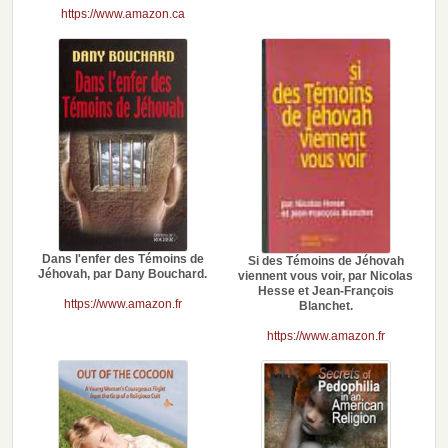
https://www.amazon.ca
Dans l'enfer des Témoins de
Si des Témoins de Jéhovah
Jéhovah, par Dany Bouchard.
viennent vous voir, par Nicolas
Hesse et Jean-François
https://www.amazon.fr
Blanchet.
https://www.amazon.fr