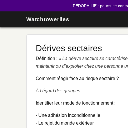
PÉDOPHILIE : poursuite contr
Watchtowerlies
Dérives sectaires
Définition :
« La dérive sectaire se caractéris
maintenir ou d’exploiter chez une personne u
Comment réagir face au risque sectaire ?
À l’égard des groupes
Identifier leur mode de fonctionnement :
- Une adhésion inconditionnelle
- Le rejet du monde extérieur