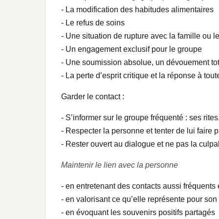
- La modification des habitudes alimentaires
- Le refus de soins
- Une situation de rupture avec la famille ou le
- Un engagement exclusif pour le groupe
- Une soumission absolue, un dévouement tot
- La perte d’esprit critique et la réponse à tout
Garder le contact :
- S’informer sur le groupe fréquenté : ses rite
- Respecter la personne et tenter de lui faire
- Rester ouvert au dialogue et ne pas la culpab
Maintenir le lien avec la personne
- en entretenant des contacts aussi fréquents
- en valorisant ce qu’elle représente pour son 
- en évoquant les souvenirs positifs partagés